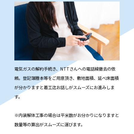
電気ガスの解約手続き、NTTさんへの電話線撤去の依
頼。登記簿謄本等をご用意頂き、敷地面積、延べ床面積
が分かりますと着工迄お話しがスムーズにお進みしま
す。
※内装解体工事の場合は平米数がお分かりになりますと
数量等の算出がスムーズに運びます。