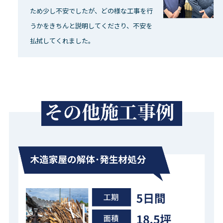
ため少し不安でしたが、どの様な工事を行
うかをきちんと説明してくださり、不安を
払拭してくれました。