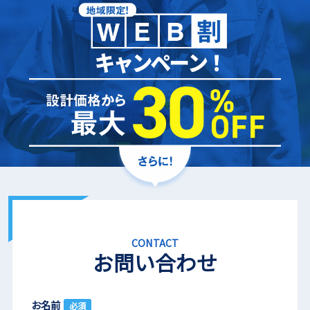
CONTACT
お問い合わせ
お名前
必須