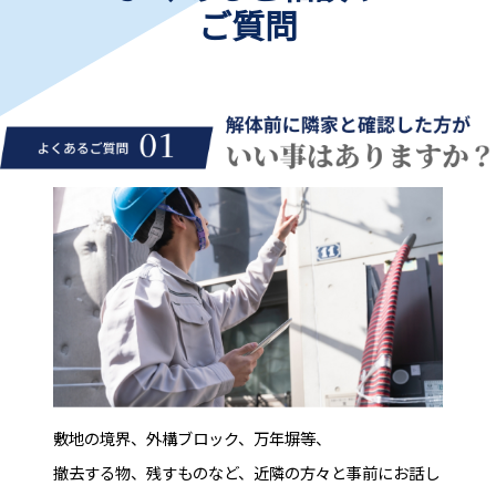
ご質問
敷地の境界、外構ブロック、万年塀等、
撤去する物、残すものなど、近隣の方々と事前にお話し