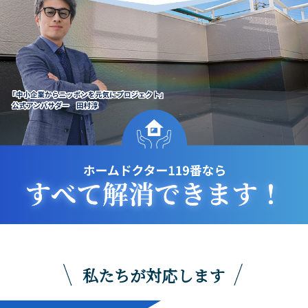
私たちが対応します