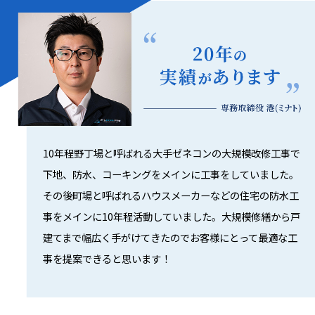
10年程野丁場と呼ばれる大手ゼネコンの大規模改修工事で
下地、防水、コーキングをメインに工事をしていました。
その後町場と呼ばれるハウスメーカーなどの住宅の防水工
事をメインに10年程活動していました。大規模修繕から戸
建てまで幅広く手がけてきたのでお客様にとって最適な工
事を提案できると思います！