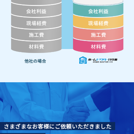
さまざまなお客様にご依頼いただきました