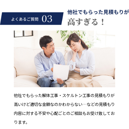
他社でもらった解体工事・スケルトン工事の見積もりが
高いけど適切な金額なのかわからない…などの見積もり
内容に対する不安や心配ごとのご相談もお受け致してお
ります。