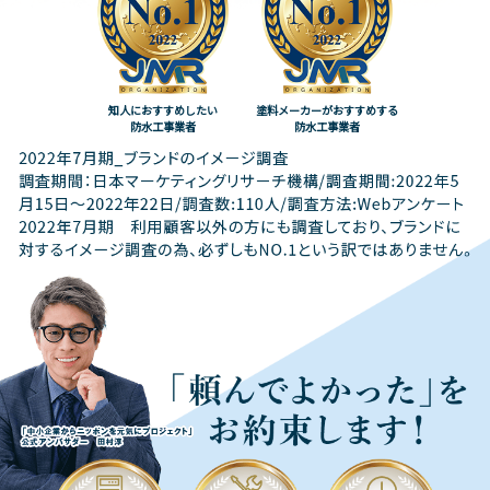
知人におすすめしたい
塗料メーカーがおすすめする
防水工事業者
防水工事業者