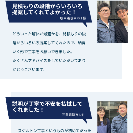
どういった解体が最適かを、見積もりの段
階からいろいろ提案してくれたので、納得
いく形で工事をお願いできました。
たくさんアドバイスをしていただいてあり
がとうございます。
スケルトン工事というものが初めてだった