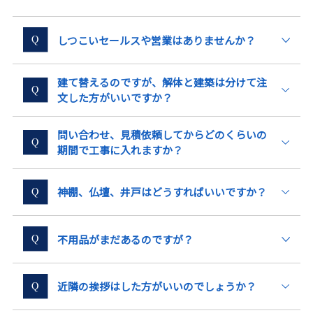
しつこいセールスや営業はありませんか？
建て替えるのですが、解体と建築は分けて注
文した方がいいですか？
問い合わせ、見積依頼してからどのくらいの
期間で工事に入れますか？
神棚、仏壇、井戸はどうすればいいですか？
不用品がまだあるのですが？
近隣の挨拶はした方がいいのでしょうか？