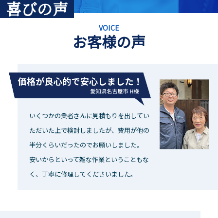
喜びの声
VOICE
お客様の声
いくつかの業者さんに見積もりを出してい
ただいた上で検討しましたが、費用が他の
半分くらいだったのでお願いしました。
安いからといって雑な作業ということもな
く、丁寧に修理してくださいました。