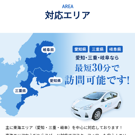
AREA
対応エリア
主に東海エリア（愛知・三重・岐阜）を中心に対応しております！