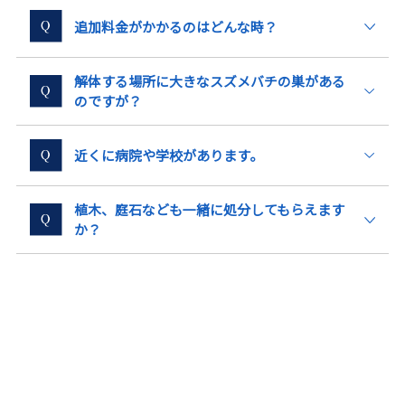
追加料金がかかるのはどんな時？
解体する場所に大きなスズメバチの巣がある
のですが？
近くに病院や学校があります。
植木、庭石なども一緒に処分してもらえます
か？