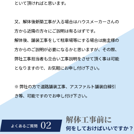
といて頂ければと思います。
又、解体後新築工事が入る場合はハウスメーカーさんの
方から近隣の方々にご説明は有るはずです。
解体後、舗装工事をして駐車場等にする場合は施主様の
方からのご説明が必要になるかと思いますが、その際、
弊社工事担当者も立合い工事説明をさせて頂く事は可能
となりますので、お気軽にお申し付け下さい。
※ 弊社の方で道路舗装工事、アスファルト舗装白線引
き等、可能ですのでお申し付け下さい。