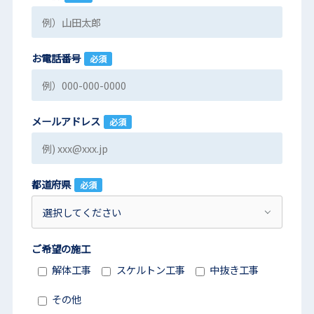
お電話番号
必須
メールアドレス
必須
都道府県
必須
ご希望の施工
解体工事
スケルトン工事
中抜き工事
その他