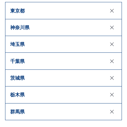
東京都
神奈川県
埼玉県
千葉県
茨城県
栃木県
群馬県