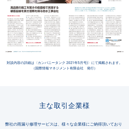
対談内容の詳細は〈カンパニータンク 2021年5月号)〉にて掲載されます。
（国際情報マネジメント有限会社 発行）
主な取引企業様
弊社の雨漏り修理サービスは、様々な企業様にご納得頂いており