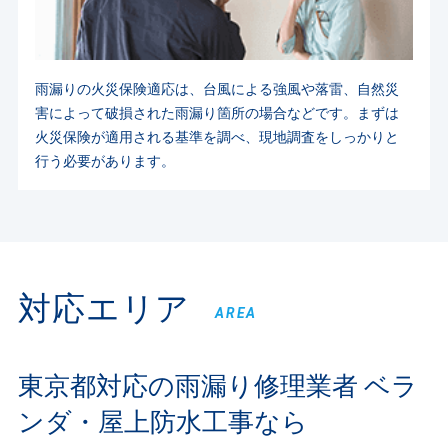
雨漏りの火災保険適応は、台風による強風や落雷、自然災
害によって破損された雨漏り箇所の場合などです。まずは
火災保険が適用される基準を調べ、現地調査をしっかりと
行う必要があります。
対応エリア
AREA
東京都対応の雨漏り修理業者
ベラ
ンダ・屋上防水工事なら