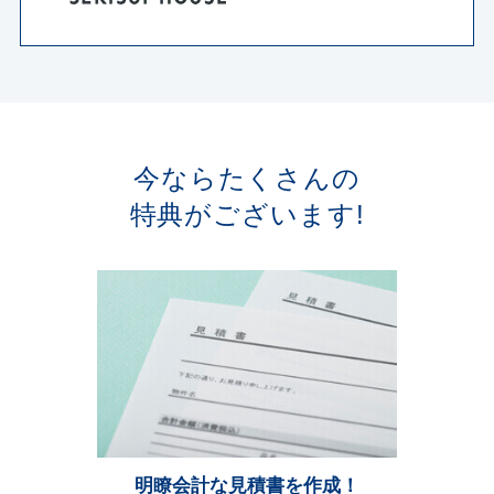
今ならたくさんの
特典がございます!
明瞭会計な見積書を作成！