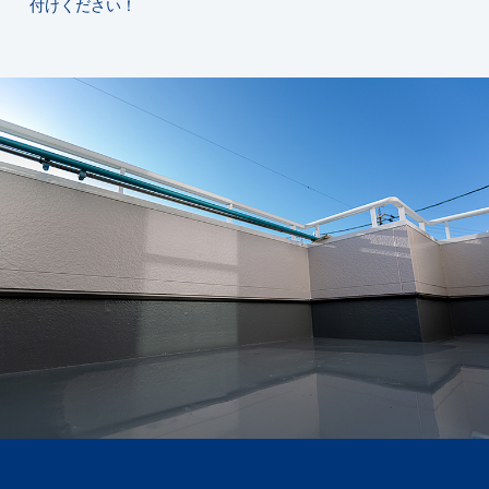
付けください！