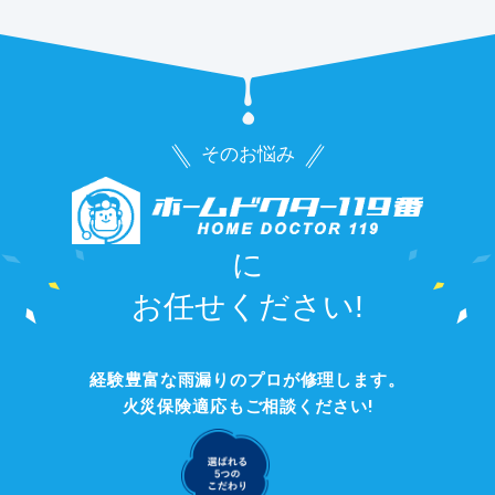
そのお悩み
に
お任せください!
経験豊富な雨漏りのプロが修理します。
火災保険適応もご相談ください!