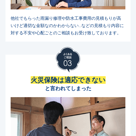
他社でもらった雨漏り修理や防水工事費用の見積もりが高
いけど適切な金額なのかわからない…などの見積もり内容に
対する不安や心配ごとのご相談もお受け致しております。
火災保険は適応できない
と言われてしまった