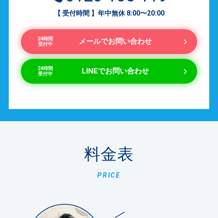
【 受付時間 】年中無休 8:00〜20:00
24時間
メールでお問い合わせ
受付中
24時間
LINEでお問い合わせ
受付中
料金表
PRICE