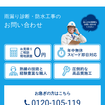
雨漏り診断・防水工事の
お問い合わせ
お急ぎの方はこちら
0120-105-119