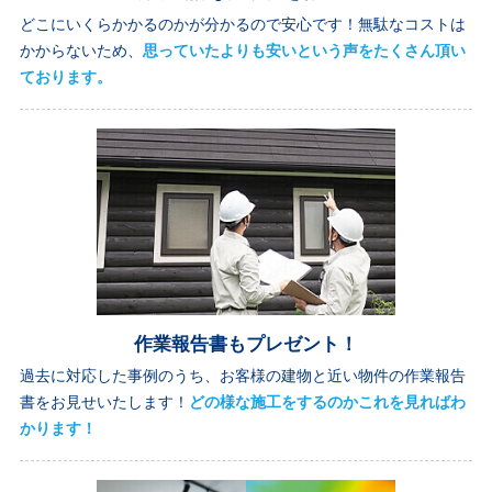
どこにいくらかかるのかが分かるので安心です！無駄なコストは
かからないため、
思っていたよりも安いという声をたくさん頂い
ております。
作業報告書もプレゼント！
過去に対応した事例のうち、お客様の建物と近い物件の作業報告
書をお見せいたします！
どの様な施工をするのかこれを見ればわ
かります！