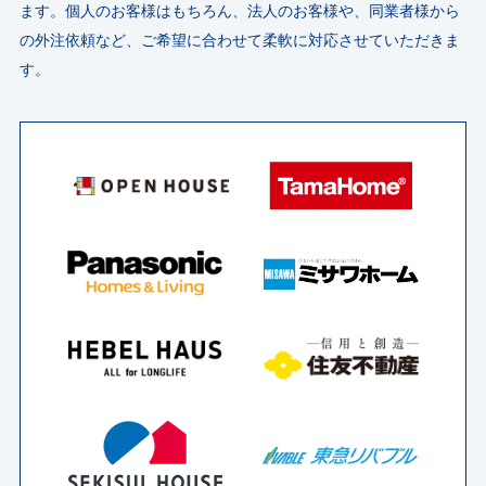
ます。
個人のお客様はもちろん、法人のお客様や、同業者様から
の外注依頼など、ご希望に合わせて柔軟に対応させていただきま
す。