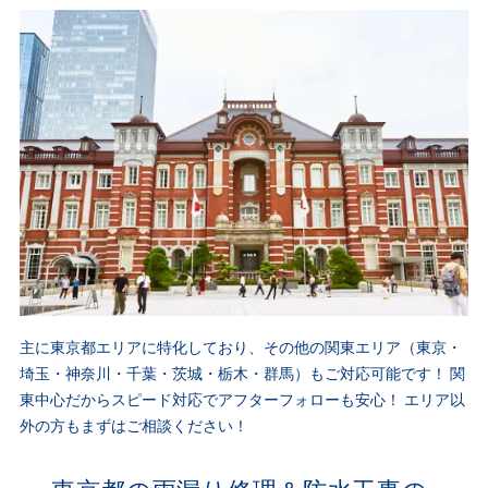
主に東京都エリアに特化しており、その他の関東エリア（東京・
埼玉・神奈川・千葉・茨城・栃木・群馬）もご対応可能です！
関
東中心だからスピード対応でアフターフォローも安心！
エリア以
外の方もまずはご相談ください！