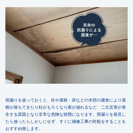
雨漏りを放っておくと、柱や屋根・床などの木部の腐食により屋
根が落ちてきたり柱がもろくなり
家が崩れるなど、二次災害が発
生する原因となり非常な危険な状態になります。
雨漏りを発見し
たら放ったらしかしにせず、すぐに補修工事の対処をすることを
おすすめ致します。