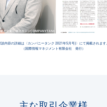
対談内容の詳細は〈カンパニータンク 2021年5月号)〉にて掲載されます
（国際情報マネジメント有限会社 発行）
主な取引企業様