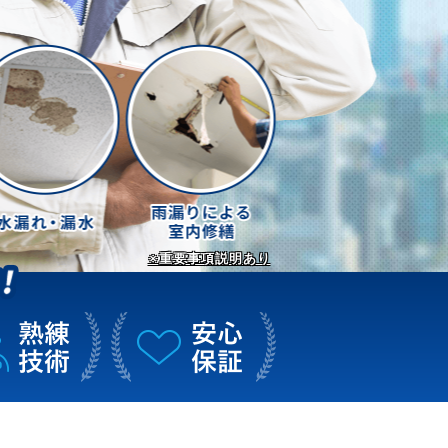
※重要事項説明あり