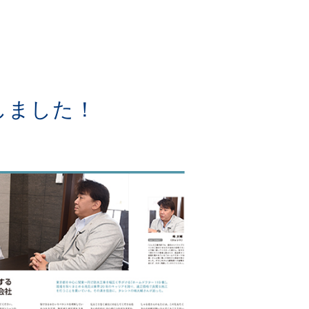
しました！