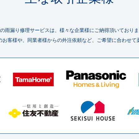
の雨漏り修理サービスは、様々な企業様にご納得頂いておりま
のお客様や、同業者様からの外注依頼など、ご希望に合わせて