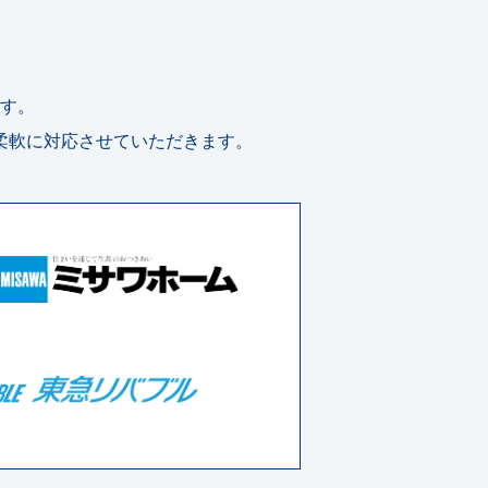
す。
柔軟に対応させていただきます。