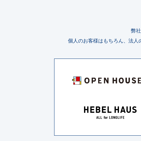
弊社
個人のお客様はもちろん、法人